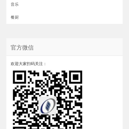
音乐
餐厨
官方微信
欢迎大家扫码关注：