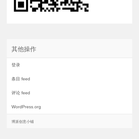
其他操作
登录
条目 feed
评论 feed
WordPress.org