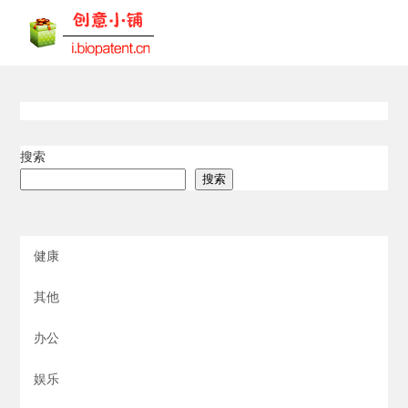
搜索
搜索
健康
其他
办公
娱乐