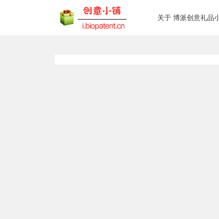
关于 博派创意礼品