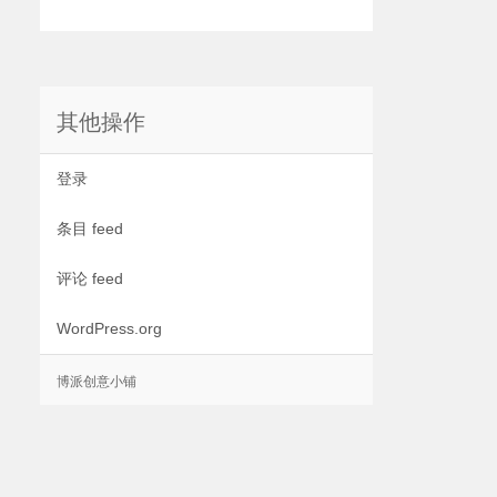
其他操作
登录
条目 feed
评论 feed
WordPress.org