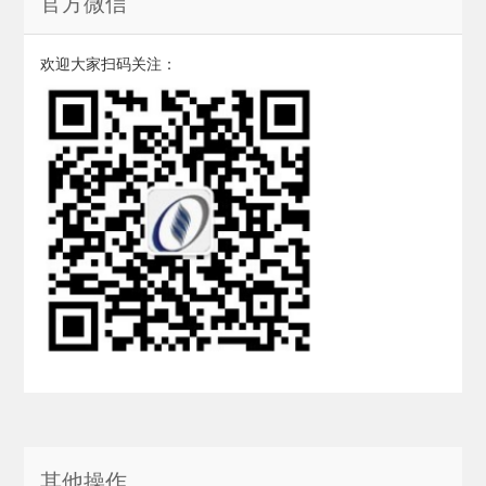
官方微信
欢迎大家扫码关注：
其他操作