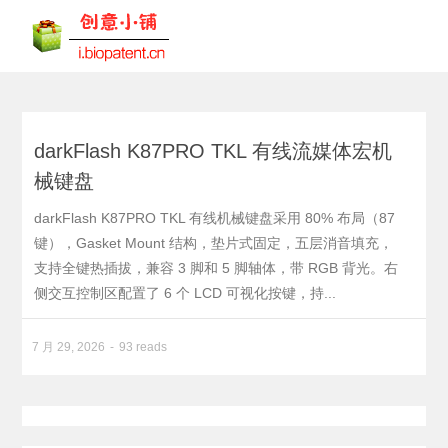
darkFlash K87PRO TKL 有线流媒体宏机
械键盘
darkFlash K87PRO TKL 有线机械键盘采用 80% 布局（87
键），Gasket Mount 结构，垫片式固定，五层消音填充，
支持全键热插拔，兼容 3 脚和 5 脚轴体，带 RGB 背光。右
侧交互控制区配置了 6 个 LCD 可视化按键，持...
7 月 29, 2026
93 reads