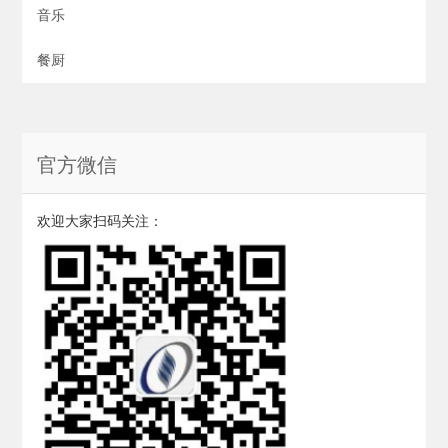
音乐
餐厨
官方微信
欢迎大家扫码关注：