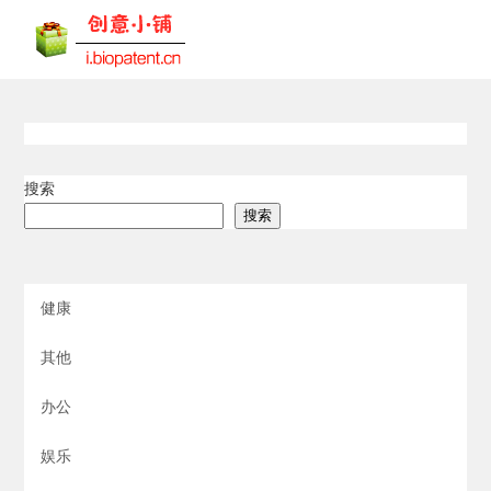
搜索
搜索
健康
其他
办公
娱乐