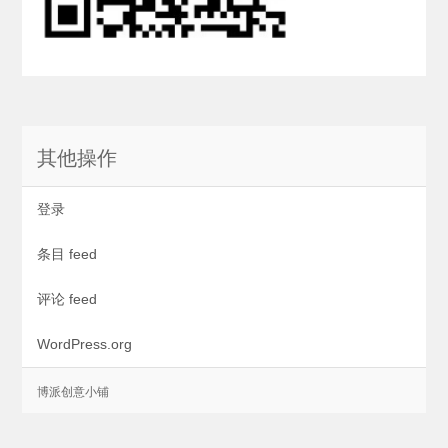
其他操作
登录
条目 feed
评论 feed
WordPress.org