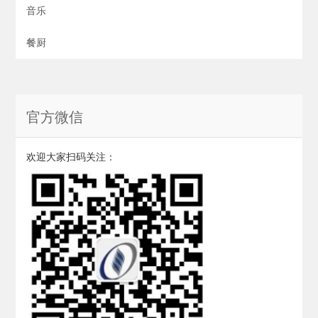
音乐
餐厨
官方微信
欢迎大家扫码关注：