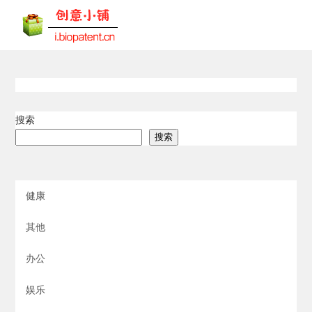
搜索
搜索
健康
其他
办公
娱乐