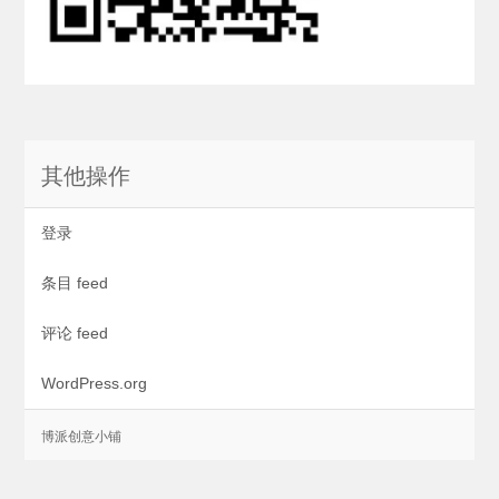
其他操作
登录
条目 feed
评论 feed
WordPress.org