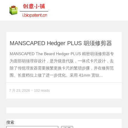
MANSCAPED Hedger PLUS 胡须修剪器
MANSCAPED The Beard Hedger PLUS 精密胡须修剪器专
为面部胡须理容设计，是升级迭代版，一体式卡尺设计，去
除了传统理发器需要频繁更换卡尺的繁琐步骤，并在修剪范
围、长度档位上做了进一步优化。采用 41mm 宽钛...
7 月 23, 2026
102 reads
搜索