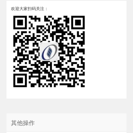
欢迎大家扫码关注：
其他操作