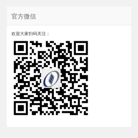
官方微信
欢迎大家扫码关注：