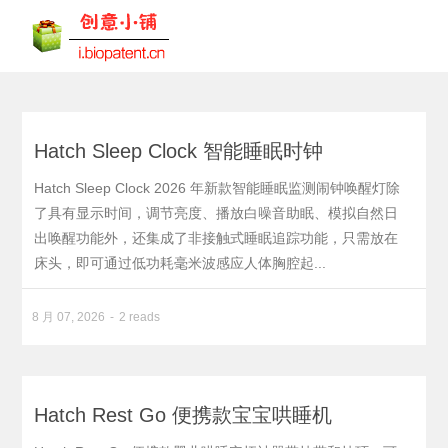
Hatch Sleep Clock 智能睡眠时钟
Hatch Sleep Clock 2026 年新款智能睡眠监测闹钟唤醒灯除
了具有显示时间，调节亮度、播放白噪音助眠、模拟自然日
出唤醒功能外，还集成了非接触式睡眠追踪功能，只需放在
床头，即可通过低功耗毫米波感应人体胸腔起...
8 月 07, 2026
2 reads
Hatch Rest Go 便携款宝宝哄睡机