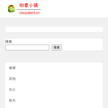
搜索
搜索
健康
其他
办公
娱乐