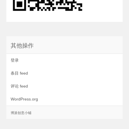
其他操作
登录
条目 feed
评论 feed
WordPress.org