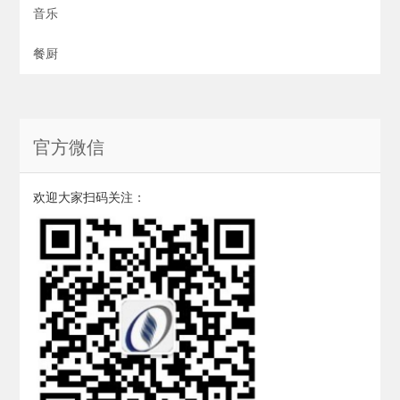
音乐
餐厨
官方微信
欢迎大家扫码关注：