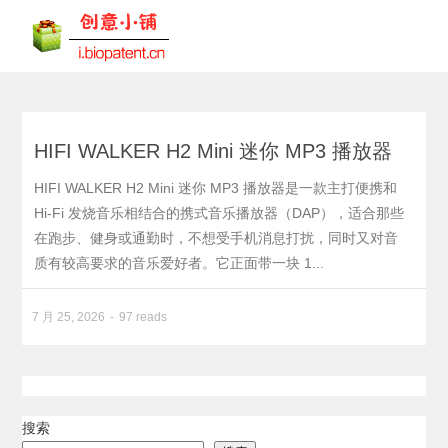
HIFI WALKER H2 Mini 迷你 MP3 播放器
HIFI WALKER H2 Mini 迷你 MP3 播放器是一款主打便携和
Hi-Fi 发烧音乐相结合的携式音乐播放器（DAP），适合那些
在跑步、健身或通勤时，不想受手机消息打扰，同时又对音
质有较高要求的音乐爱好者。它正面带一块 1...
7 月 25, 2026
97 reads
搜索