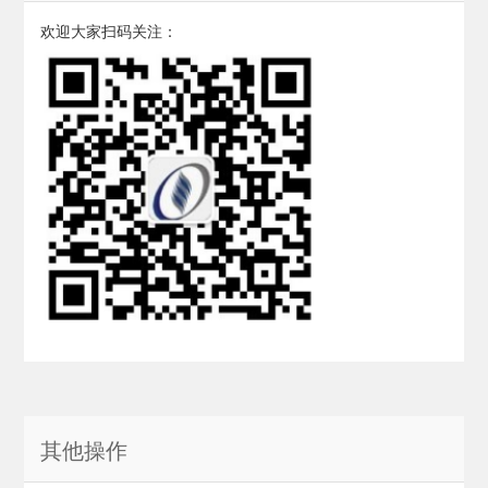
欢迎大家扫码关注：
其他操作