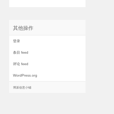
其他操作
登录
条目 feed
评论 feed
WordPress.org