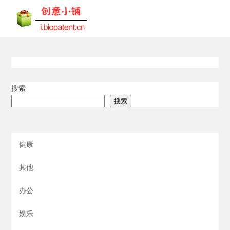
搜索
搜索
健康
其他
办公
娱乐