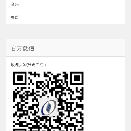
音乐
餐厨
官方微信
欢迎大家扫码关注：