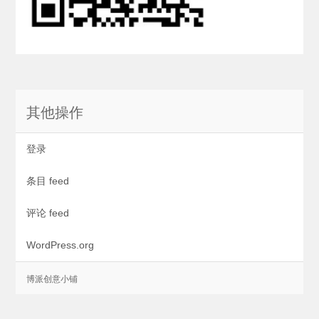
其他操作
登录
条目 feed
评论 feed
WordPress.org