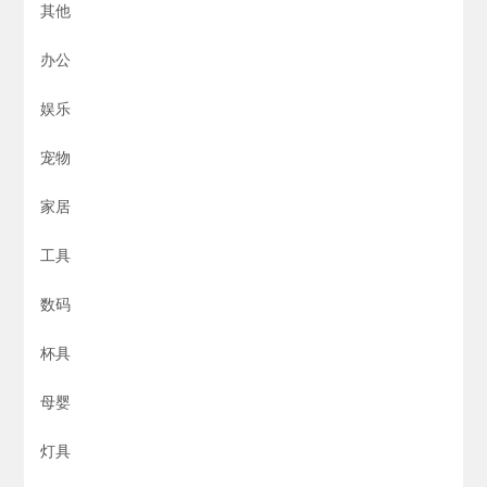
其他
办公
娱乐
宠物
家居
工具
数码
杯具
母婴
灯具