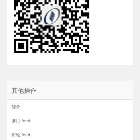
其他操作
登录
条目 feed
评论 feed