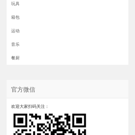
玩具
箱包
运动
音乐
餐厨
官方微信
欢迎大家扫码关注：