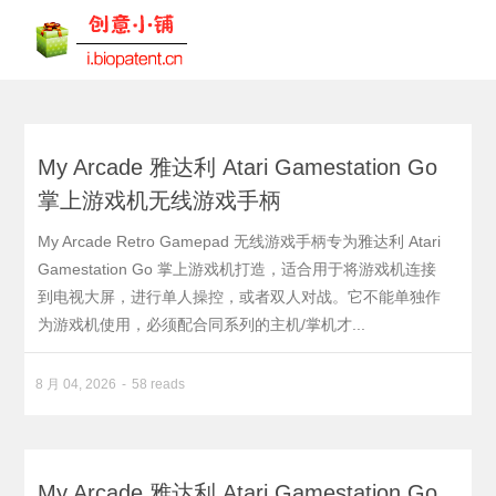
My Arcade 雅达利 Atari Gamestation Go
掌上游戏机无线游戏手柄
My Arcade Retro Gamepad 无线游戏手柄专为雅达利 Atari
Gamestation Go 掌上游戏机打造，适合用于将游戏机连接
到电视大屏，进行单人操控，或者双人对战。它不能单独作
为游戏机使用，必须配合同系列的主机/掌机才...
8 月 04, 2026
58 reads
My Arcade 雅达利 Atari Gamestation Go