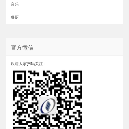
音乐
餐厨
官方微信
欢迎大家扫码关注：