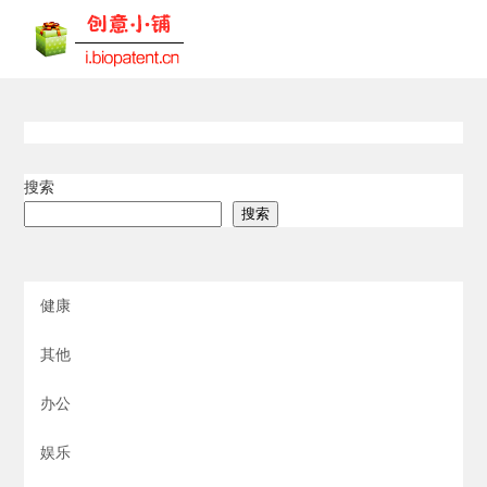
搜索
搜索
健康
其他
办公
娱乐