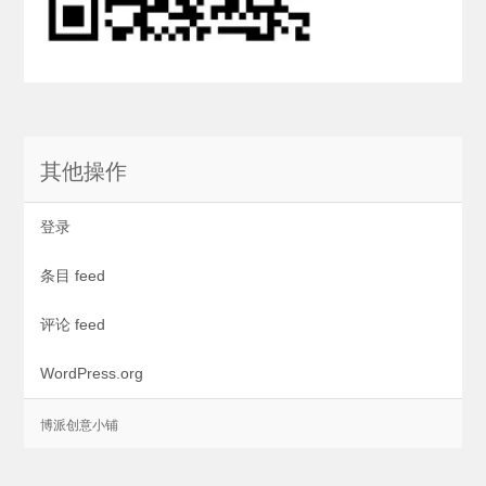
其他操作
登录
条目 feed
评论 feed
WordPress.org