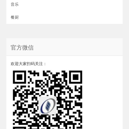
音乐
餐厨
官方微信
欢迎大家扫码关注：