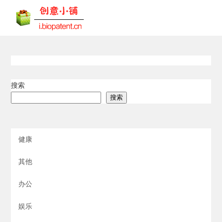
搜索
搜索
健康
其他
办公
娱乐