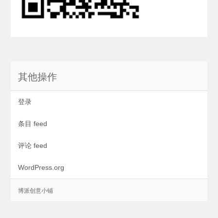
其他操作
登录
条目 feed
评论 feed
WordPress.org