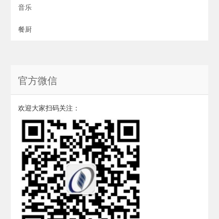
音乐
餐厨
官方微信
欢迎大家扫码关注：