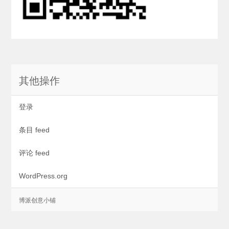
其他操作
登录
条目 feed
评论 feed
WordPress.org