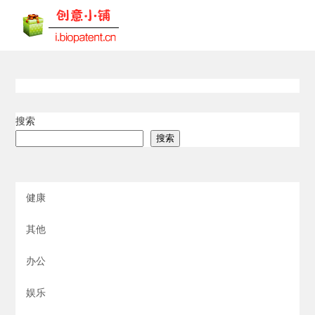
搜索
搜索
健康
其他
办公
娱乐