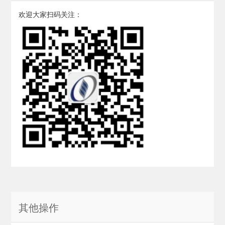
欢迎大家扫码关注：
其他操作