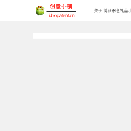
关于 博派创意礼品