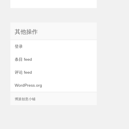
其他操作
登录
条目 feed
评论 feed
WordPress.org