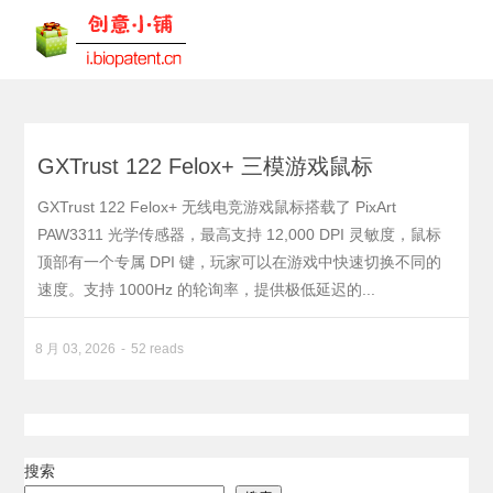
GXTrust 122 Felox+ 三模游戏鼠标
GXTrust 122 Felox+ 无线电竞游戏鼠标搭载了 PixArt
PAW3311 光学传感器，最高支持 12,000 DPI 灵敏度，鼠标
顶部有一个专属 DPI 键，玩家可以在游戏中快速切换不同的
速度。支持 1000Hz 的轮询率，提供极低延迟的...
8 月 03, 2026
52 reads
搜索