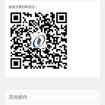
欢迎大家扫码关注：
其他操作