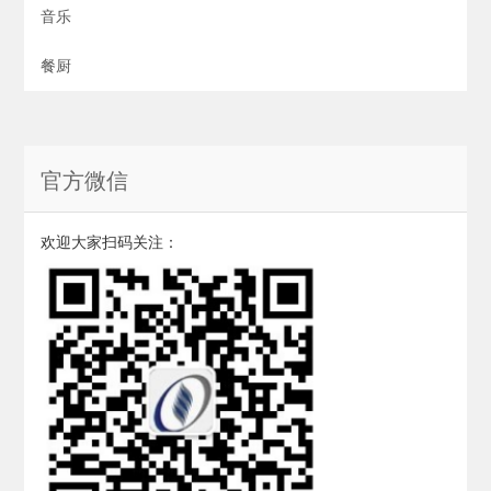
音乐
餐厨
官方微信
欢迎大家扫码关注：