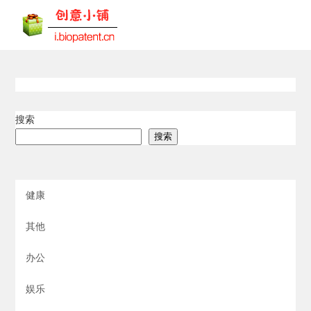
搜索
搜索
健康
其他
办公
娱乐