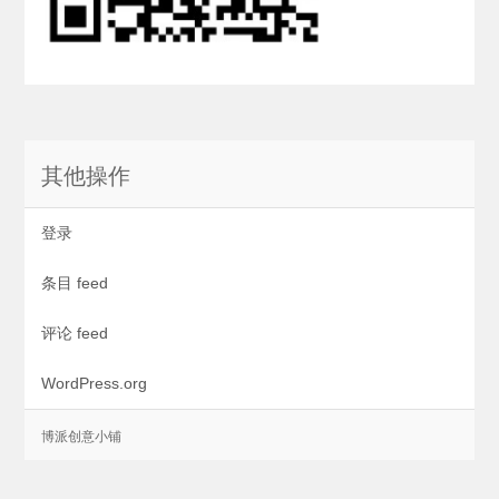
其他操作
登录
条目 feed
评论 feed
WordPress.org