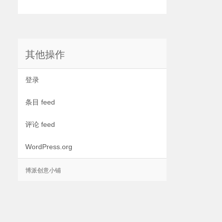
其他操作
登录
条目 feed
评论 feed
WordPress.org