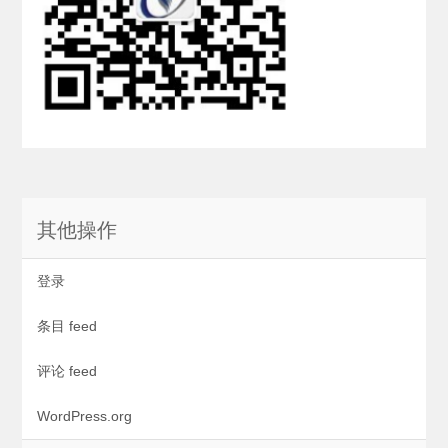
其他操作
登录
条目 feed
评论 feed
WordPress.org