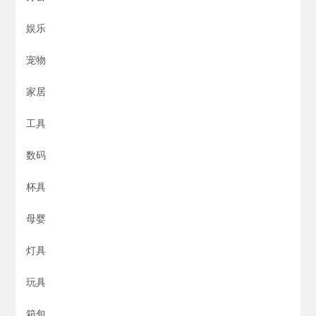
娱乐
宠物
家居
工具
数码
杯具
母婴
灯具
玩具
箱包