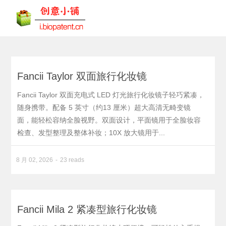
Fancii Taylor 双面旅行化妆镜
Fancii Taylor 双面充电式 LED 灯光旅行化妆镜子轻巧紧凑，
随身携带。配备 5 英寸（约13 厘米）超大高清无畸变镜
面，能轻松容纳全脸视野。双面设计，平面镜用于全脸妆容
检查、发型整理及整体补妆；10X 放大镜用于...
8 月 02, 2026
23 reads
Fancii Mila 2 紧凑型旅行化妆镜