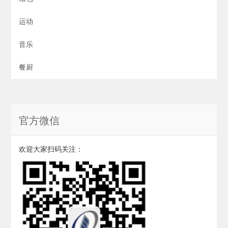
运动
音乐
餐厨
官方微信
欢迎大家扫码关注：