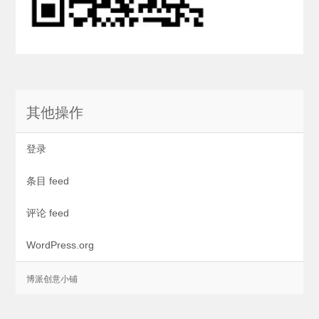
其他操作
登录
条目 feed
评论 feed
WordPress.org