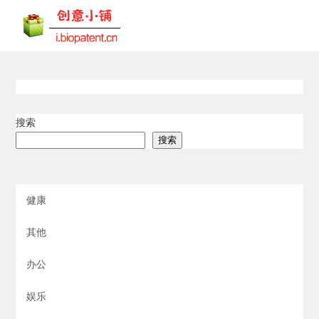
搜索
搜索
健康
其他
办公
娱乐