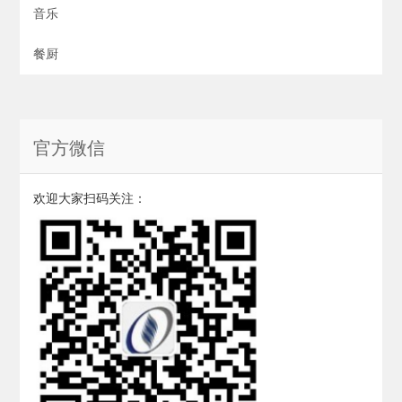
音乐
餐厨
官方微信
欢迎大家扫码关注：