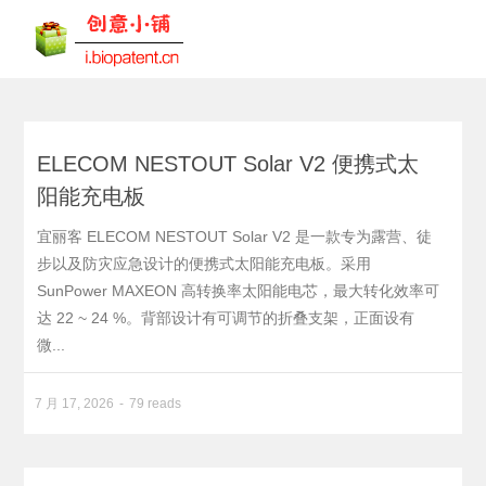
ELECOM NESTOUT Solar V2 便携式太
阳能充电板
宜丽客 ELECOM NESTOUT Solar V2 是一款专为露营、徒
步以及防灾应急设计的便携式太阳能充电板。采用
SunPower MAXEON 高转换率太阳能电芯，最大转化效率可
达 22 ~ 24 %。背部设计有可调节的折叠支架，正面设有
微...
7 月 17, 2026
79 reads