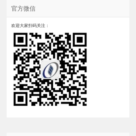
官方微信
欢迎大家扫码关注：