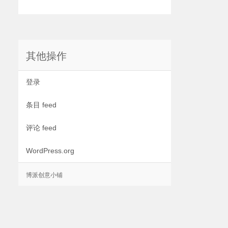
其他操作
登录
条目 feed
评论 feed
WordPress.org