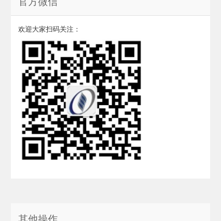
官方微信
欢迎大家扫码关注：
其他操作