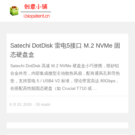
Satechi DotDisk 雷电5接口 M.2 NVMe 固
态硬盘盒
Satechi DotDisk 高速 M.2 NVMe 硬盘盒小巧便携，喷砂铝
合金外壳，内部集成微型主动散热风扇，配有通风孔和导热
垫，支持雷电 5 / USB4 V2 标准，理论带宽高达 80Gbps，
在搭配高性能固态硬盘（如 Crucial T710 或 ...
8 月 02, 2026
50 reads