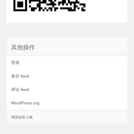
其他操作
登录
条目 feed
评论 feed
WordPress.org