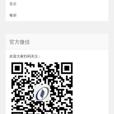
音乐
餐厨
官方微信
欢迎大家扫码关注：