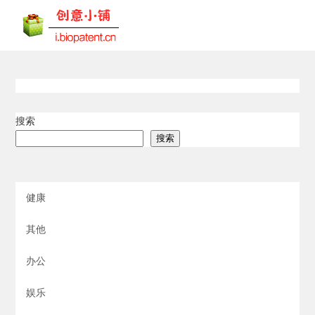
搜索
搜索
健康
其他
办公
娱乐