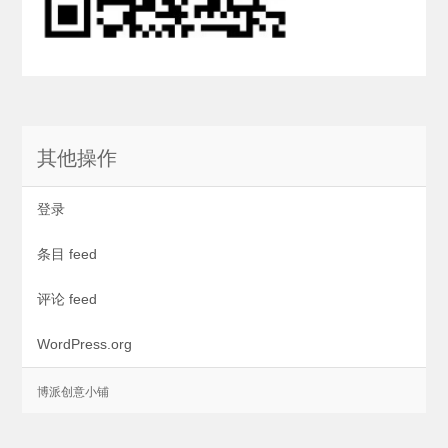
其他操作
登录
条目 feed
评论 feed
WordPress.org