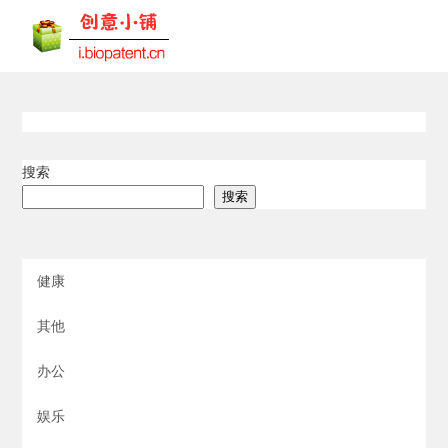
搜索
搜索
健康
其他
办公
娱乐