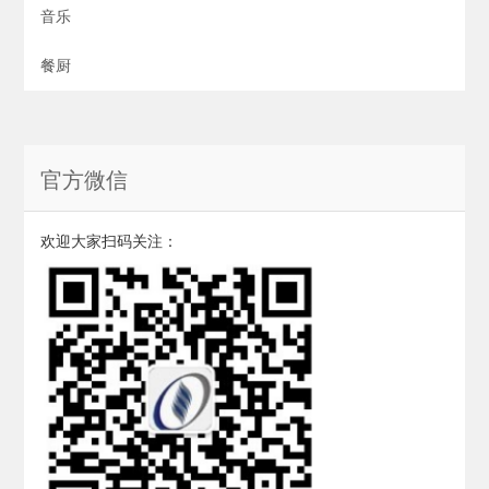
音乐
餐厨
官方微信
欢迎大家扫码关注：