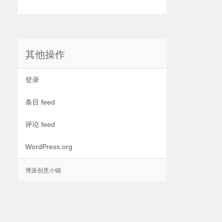
其他操作
登录
条目 feed
评论 feed
WordPress.org