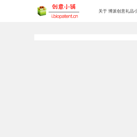
关于 博派创意礼品