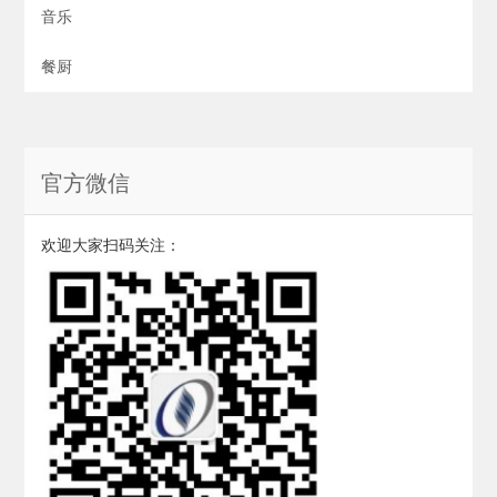
音乐
餐厨
官方微信
欢迎大家扫码关注：