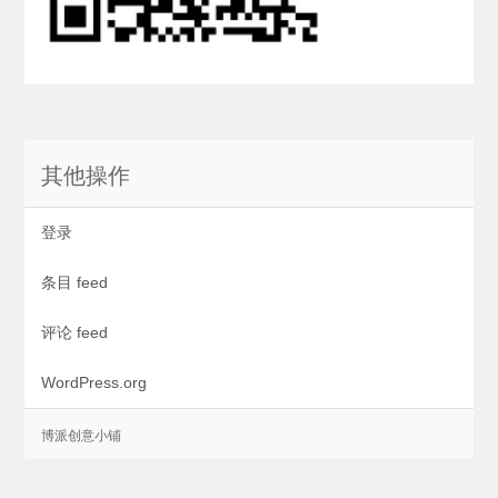
其他操作
登录
条目 feed
评论 feed
WordPress.org