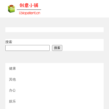
搜索
搜索
健康
其他
办公
娱乐