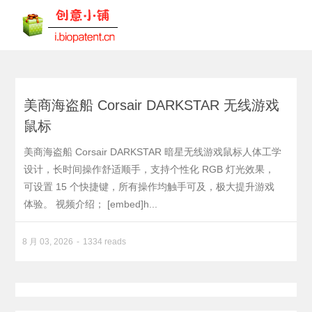
美商海盗船 Corsair DARKSTAR 无线游戏
鼠标
美商海盗船 Corsair DARKSTAR 暗星无线游戏鼠标人体工学
设计，长时间操作舒适顺手，支持个性化 RGB 灯光效果，
可设置 15 个快捷键，所有操作均触手可及，极大提升游戏
体验。 视频介绍； [embed]h...
8 月 03, 2026
1334 reads