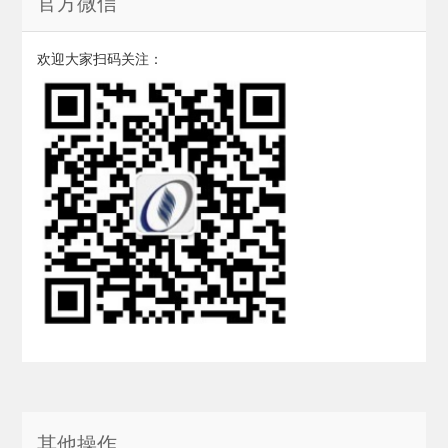
官方微信
欢迎大家扫码关注：
其他操作