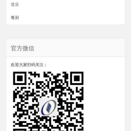
音乐
餐厨
官方微信
欢迎大家扫码关注：