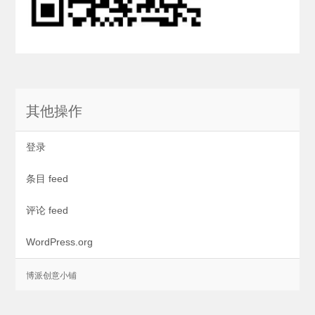
其他操作
登录
条目 feed
评论 feed
WordPress.org