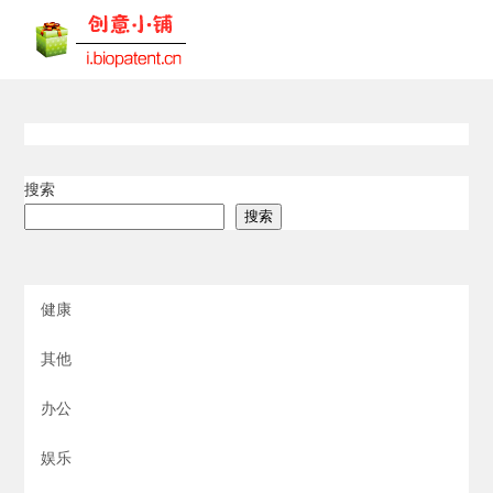
搜索
搜索
健康
其他
办公
娱乐