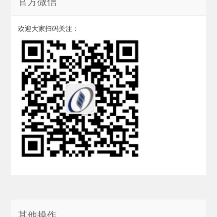
官方微信
欢迎大家扫码关注：
其他操作