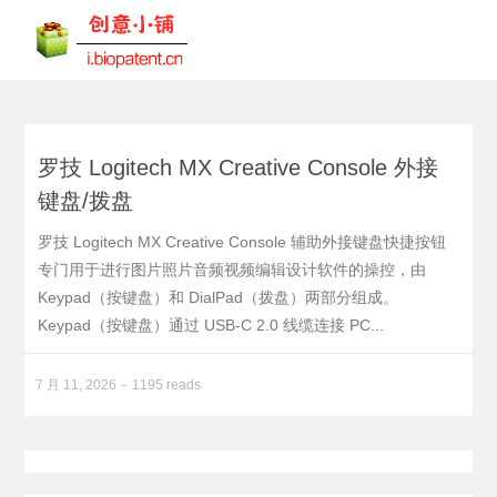
罗技 Logitech MX Creative Console 外接
键盘/拨盘
罗技 Logitech MX Creative Console 辅助外接键盘快捷按钮
专门用于进行图片照片音频视频编辑设计软件的操控，由
Keypad（按键盘）和 DialPad（拨盘）两部分组成。
Keypad（按键盘）通过 USB-C 2.0 线缆连接 PC...
7 月 11, 2026
1195 reads