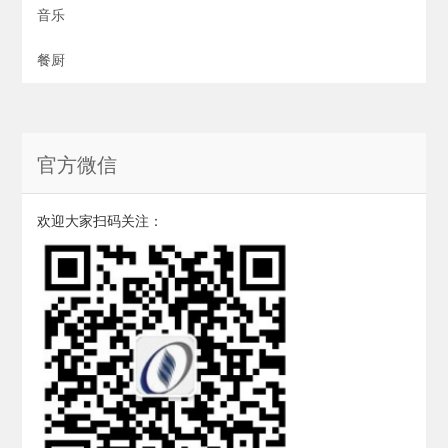
音乐
餐厨
官方微信
欢迎大家扫码关注：