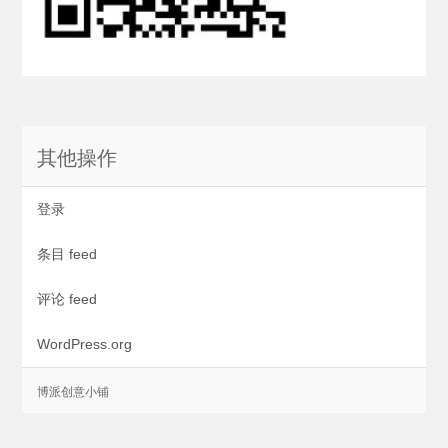
其他操作
登录
条目 feed
评论 feed
WordPress.org