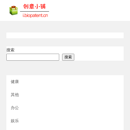
搜索
搜索
健康
其他
办公
娱乐