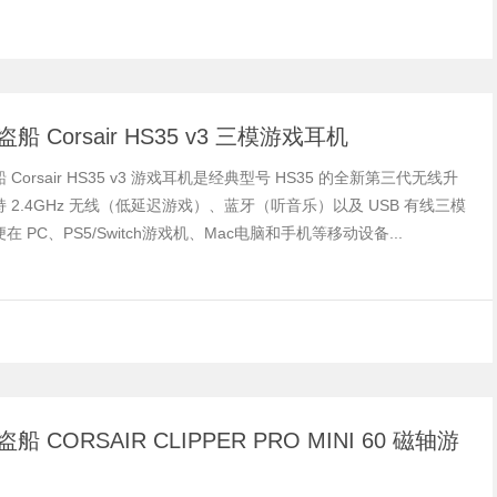
船 Corsair HS35 v3 三模游戏耳机
Corsair HS35 v3 游戏耳机是经典型号 HS35 的全新第三代无线升
 2.4GHz 无线（低延迟游戏）、蓝牙（听音乐）以及 USB 有线三模
在 PC、PS5/Switch游戏机、Mac电脑和手机等移动设备...
船 CORSAIR CLIPPER PRO MINI 60 磁轴游