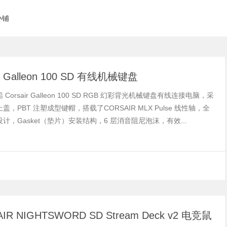
小铺
ir Galleon 100 SD 有线机械键盘
Corsair Galleon 100 SD RGB 幻彩背光机械键盘有线连接电脑，采
盖，PBT 注塑成型键帽，搭载了CORSAIR MLX Pulse 线性轴，全
计，Gasket（垫片）安装结构，6 层消音阻尼泡沫，有效...
IR NIGHTSWORD SD Stream Deck v2 电竞鼠