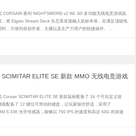
CORSAIR 夜剑 NIGHTSWORD v2 WL SD 多功能无线电竞游戏鼠
，将 Elgato Stream Deck 生态系直接融入鼠标本体，在满足顶级电
同时，方便内容创作者、主播以及生产力用户的快捷操作。 ...
ir SCIMITAR ELITE SE 新款 MMO 无线电竞游戏
Corsair SCIMITAR ELITE SE 新款鼠标配备了 16 个可自定义按
侧面配备了 12 键位可滑动的键盘，让玩家操控舒适，采用了
AN S 33K 光学传感器，能够以 750 IPS 的速度和高达 50G 的加速