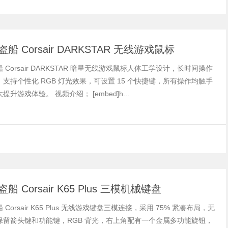
船 Corsair DARKSTAR 无线游戏鼠标
 Corsair DARKSTAR 暗星无线游戏鼠标人体工学设计，长时间操作
支持个性化 RGB 灯光效果，可设置 15 个快捷键，所有操作均触手
升游戏体验。 视频介绍； [embed]h...
船 Corsair K65 Plus 三模机械键盘
Corsair K65 Plus 无线游戏键盘三模连接，采用 75% 紧凑布局，无
保留箭头键和功能键，RGB 背光，右上角配有一个金属多功能旋钮，