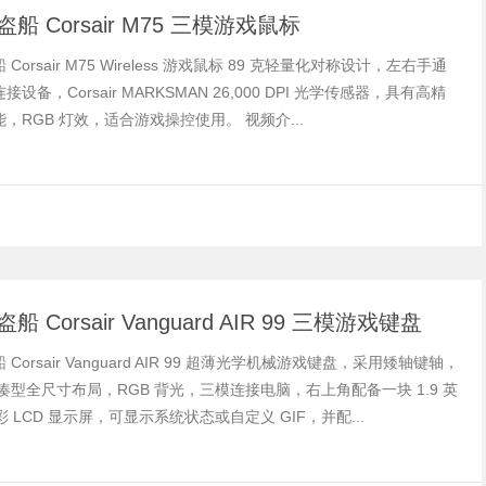
船 Corsair M75 三模游戏鼠标
Corsair M75 Wireless 游戏鼠标 89 克轻量化对称设计，左右手通
设备，Corsair MARKSMAN 26,000 DPI 光学传感器，具有高精
，RGB 灯效，适合游戏操控使用。 视频介...
 Corsair Vanguard AIR 99 三模游戏键盘
Corsair Vanguard AIR 99 超薄光学机械游戏键盘，采用矮轴键轴，
列凑型全尺寸布局，RGB 背光，三模连接电脑，右上角配备一块 1.9 英
全彩 LCD 显示屏，可显示系统状态或自定义 GIF，并配...