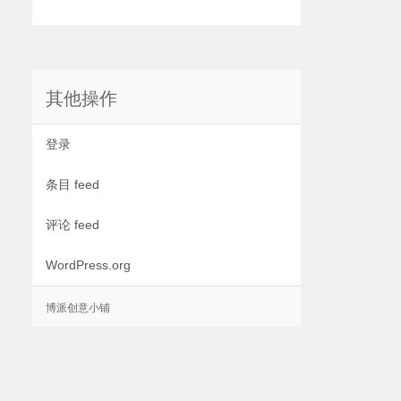
其他操作
登录
条目 feed
评论 feed
WordPress.org