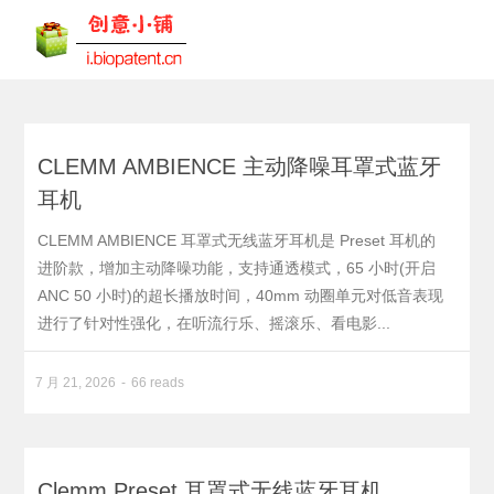
CLEMM AMBIENCE 主动降噪耳罩式蓝牙
耳机
CLEMM AMBIENCE 耳罩式无线蓝牙耳机是 Preset 耳机的
进阶款，增加主动降噪功能，支持通透模式，65 小时(开启
ANC 50 小时)的超长播放时间，40mm 动圈单元对低音表现
进行了针对性强化，在听流行乐、摇滚乐、看电影...
7 月 21, 2026
66 reads
Clemm Preset 耳罩式无线蓝牙耳机