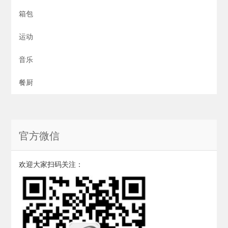
箱包
运动
音乐
餐厨
官方微信
欢迎大家扫码关注：