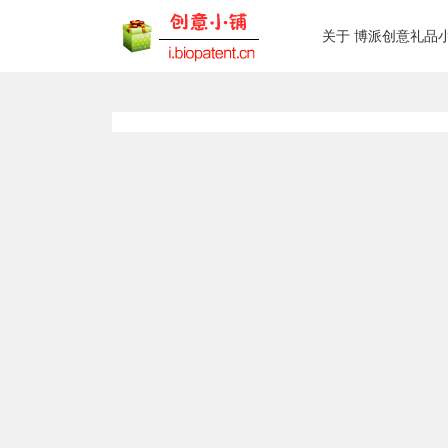
关于 博派创意礼品