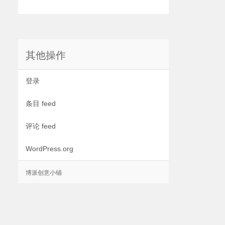
其他操作
登录
条目 feed
评论 feed
WordPress.org