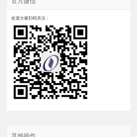
官方微信
欢迎大家扫码关注：
其他操作