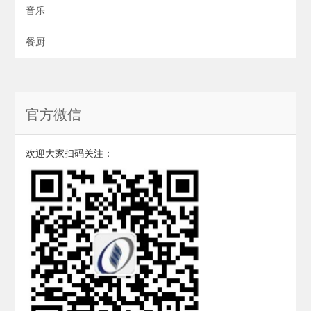
音乐
餐厨
官方微信
欢迎大家扫码关注：