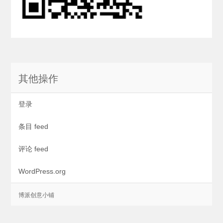
其他操作
登录
条目 feed
评论 feed
WordPress.org