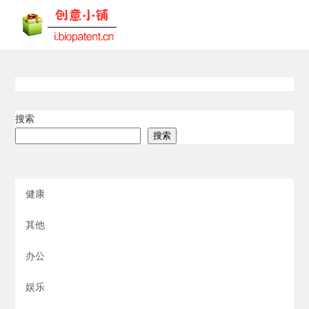
搜索
搜索
健康
其他
办公
娱乐