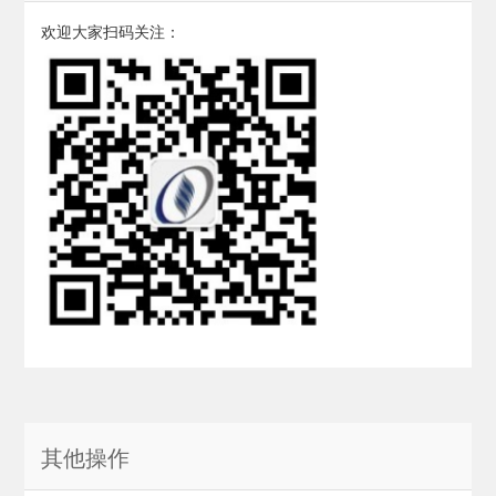
欢迎大家扫码关注：
其他操作