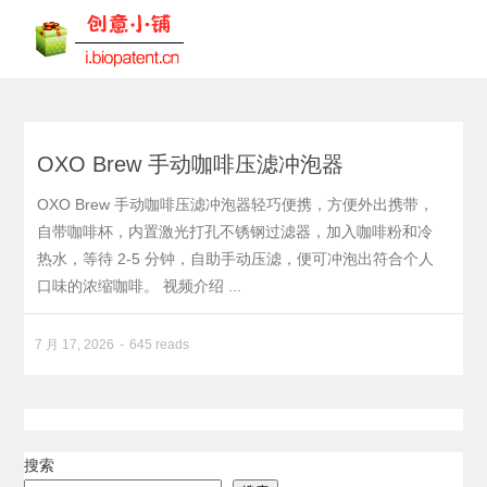
OXO Brew 手动咖啡压滤冲泡器
OXO Brew 手动咖啡压滤冲泡器轻巧便携，方便外出携带，
自带咖啡杯，内置激光打孔不锈钢过滤器，加入咖啡粉和冷
热水，等待 2-5 分钟，自助手动压滤，便可冲泡出符合个人
口味的浓缩咖啡。 视频介绍 ...
7 月 17, 2026
645 reads
搜索