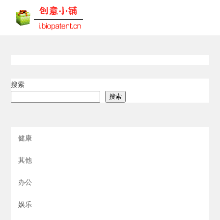
搜索
搜索
健康
其他
办公
娱乐