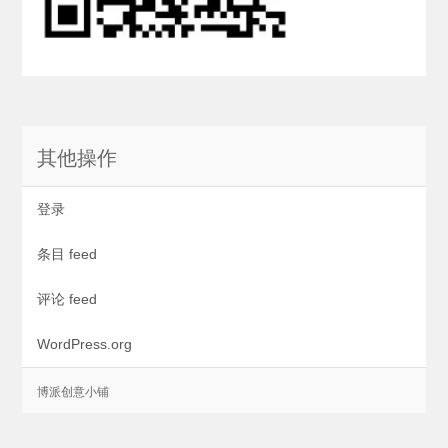
其他操作
登录
条目 feed
评论 feed
WordPress.org