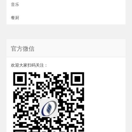
音乐
餐厨
官方微信
欢迎大家扫码关注：