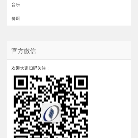
音乐
餐厨
官方微信
欢迎大家扫码关注：