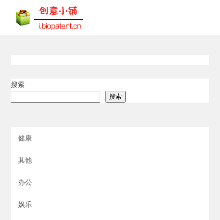
搜索
搜索
健康
其他
办公
娱乐