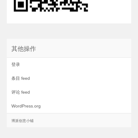
其他操作
登录
条目 feed
评论 feed
WordPress.org