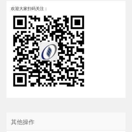
欢迎大家扫码关注：
其他操作