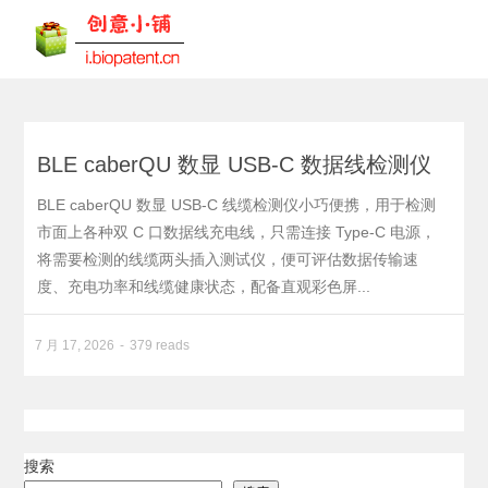
BLE caberQU 数显 USB-C 数据线检测仪
BLE caberQU 数显 USB-C 线缆检测仪小巧便携，用于检测
市面上各种双 C 口数据线充电线，只需连接 Type-C 电源，
将需要检测的线缆两头插入测试仪，便可评估数据传输速
度、充电功率和线缆健康状态，配备直观彩色屏...
7 月 17, 2026
379 reads
搜索