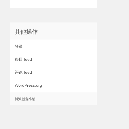
其他操作
登录
条目 feed
评论 feed
WordPress.org