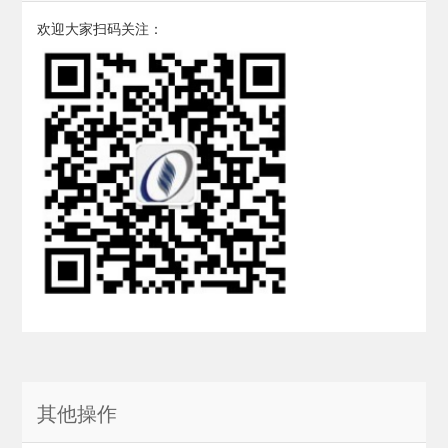
欢迎大家扫码关注：
其他操作