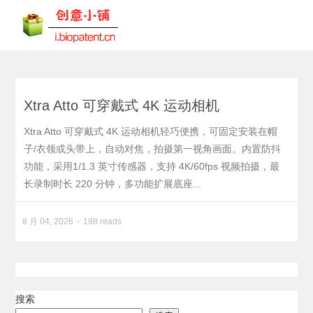
Xtra Atto 可穿戴式 4K 运动相机
Xtra Atto 可穿戴式 4K 运动相机轻巧便携，可固定安装在帽
子/衣领或头带上，自动对焦，拍摄第一视角画面。内置防抖
功能，采用1/1.3 英寸传感器，支持 4K/60fps 视频拍摄，最
长录制时长 220 分钟，多功能扩展底座...
8 月 04, 2026
198 reads
搜索