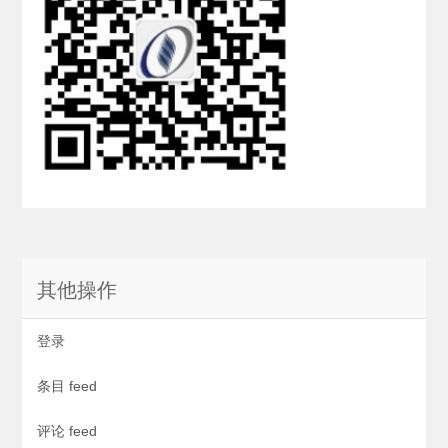
其他操作
登录
条目 feed
评论 feed