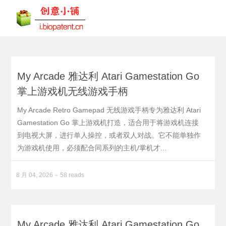
My Arcade 雅达利 Atari Gamestation Go
掌上游戏机无线游戏手柄
My Arcade Retro Gamepad 无线游戏手柄专为雅达利 Atari
Gamestation Go 掌上游戏机打造，适合用于将游戏机连接
到电视大屏，进行单人操控，或者双人对战。它不能单独作
为游戏机使用，必须配合同系列的主机/掌机才...
8 月 04, 2026
58 reads
My Arcade 雅达利 Atari Gamestation Go