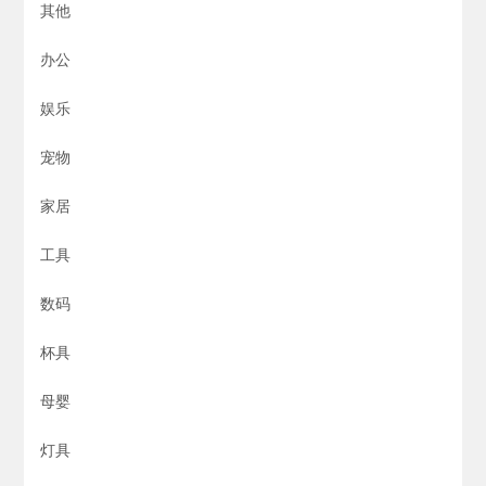
其他
办公
娱乐
宠物
家居
工具
数码
杯具
母婴
灯具