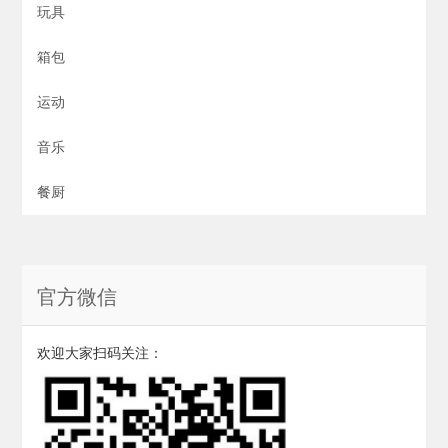
玩具
箱包
运动
音乐
餐厨
官方微信
欢迎大家扫码关注：