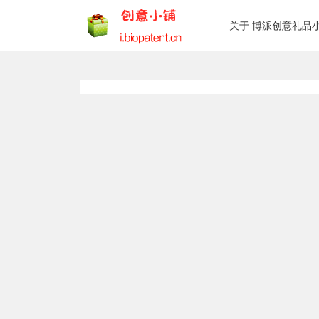
关于 博派创意礼品