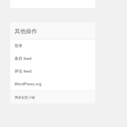
其他操作
登录
条目 feed
评论 feed
WordPress.org