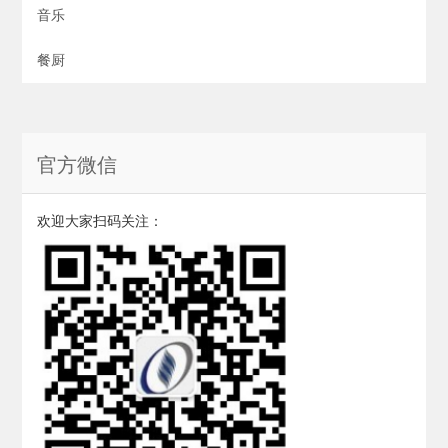
音乐
餐厨
官方微信
欢迎大家扫码关注：