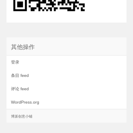
其他操作
登录
条目 feed
评论 feed
WordPress.org