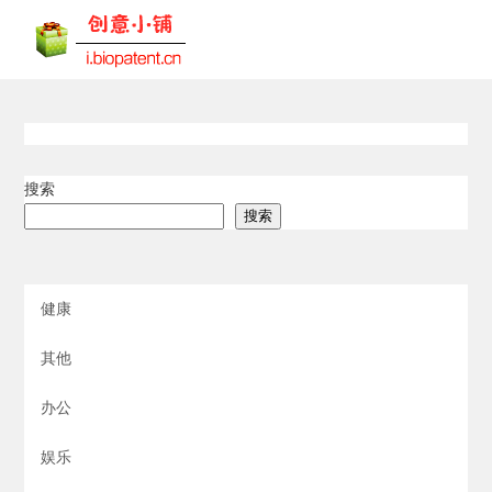
搜索
搜索
健康
其他
办公
娱乐