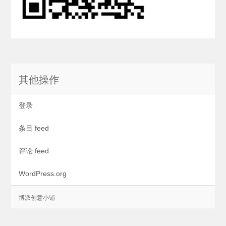
其他操作
登录
条目 feed
评论 feed
WordPress.org