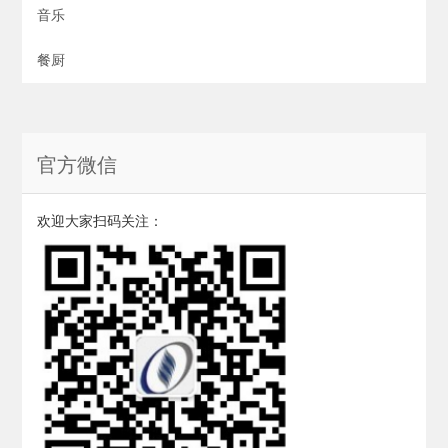
音乐
餐厨
官方微信
欢迎大家扫码关注：