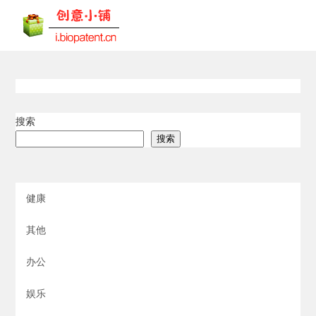
搜索
搜索
健康
其他
办公
娱乐