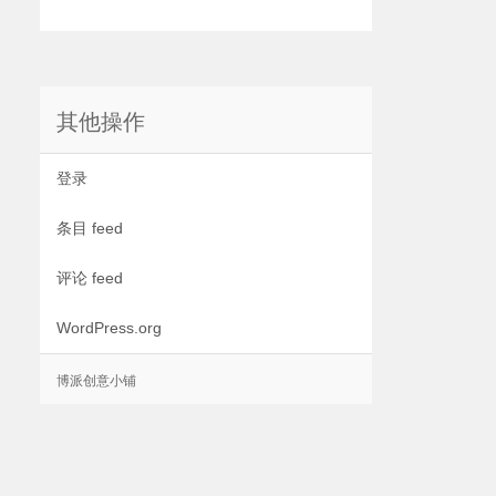
其他操作
登录
条目 feed
评论 feed
WordPress.org