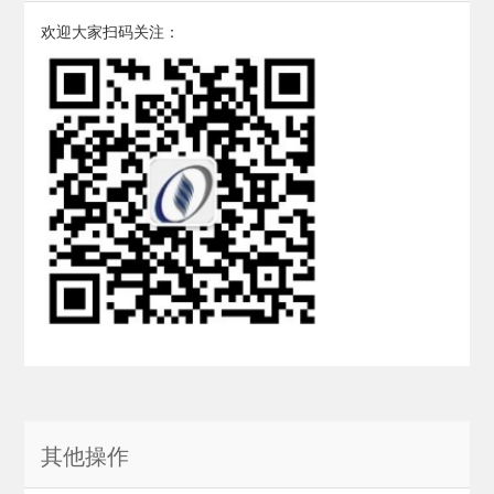
欢迎大家扫码关注：
其他操作